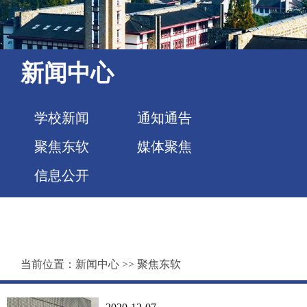
新闻中心
学校新闻
通知通告
聚焦东软
媒体聚焦
信息公开
当前位置：
新闻中心
>>
聚焦东软