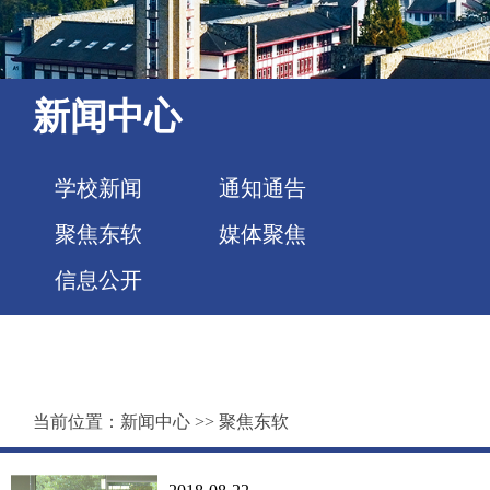
新闻中心
学校新闻
通知通告
聚焦东软
媒体聚焦
信息公开
当前位置：
新闻中心
>>
聚焦东软