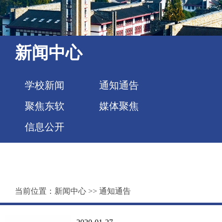
新闻中心
学校新闻
通知通告
聚焦东软
媒体聚焦
信息公开
当前位置：
新闻中心
>>
通知通告