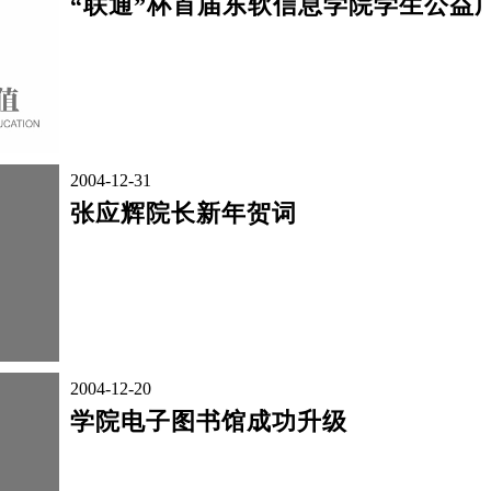
“联通”杯首届东软信息学院学生公益广告
2004-12-31
张应辉院长新年贺词
2004-12-20
学院电子图书馆成功升级