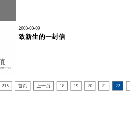
2003-03-09
致新生的一封信
215
首页
上一页
18
19
20
21
22