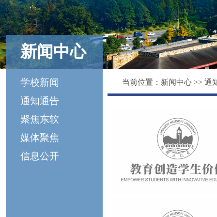
新闻中心
学校新闻
当前位置：
新闻中心
>>
通
通知通告
聚焦东软
媒体聚焦
信息公开