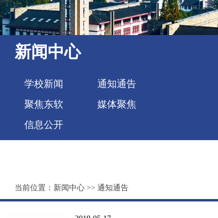
新闻中心
学校新闻
通知通告
聚焦东软
媒体聚焦
信息公开
当前位置：
新闻中心
>>
通知通告