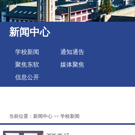
新闻中心
学校新闻
通知通告
聚焦东软
媒体聚焦
信息公开
当前位置：
新闻中心
>>
学校新闻