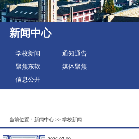
新闻中心
学校新闻
通知通告
聚焦东软
媒体聚焦
信息公开
当前位置：
新闻中心
>>
学校新闻