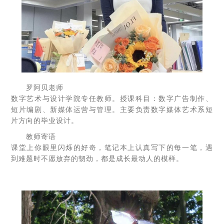
罗阿贝老师
数字艺术与设计学院专任教师。授课科目：数字广告制作、
短片编剧、新媒体运营与管理。主要负责数字媒体艺术系短
片方向的毕业设计。
教师寄语
课堂上你眼里闪烁的好奇，笔记本上认真写下的每一笔，遇
到难题时不愿放弃的韧劲，都是成长最动人的模样。