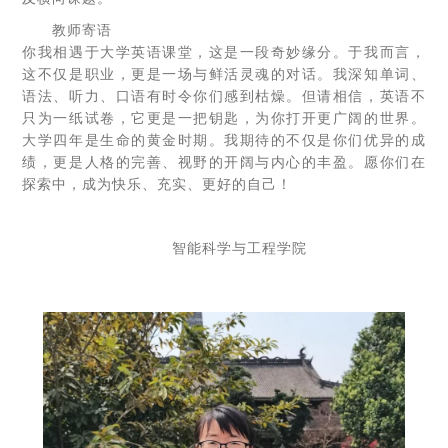
教师寄语
你我相遇于大学英语课堂，这是一段奇妙缘分。于我而言，
这不仅是职业，更是一场与鲜活灵魂的对话。我深知单词、
语法、听力、口语有时令你们感到枯燥。但请相信，英语不
只为一纸试卷，它更是一把钥匙，为你打开更广阔的世界。
大学四年是生命的黄金时期。我期待的不仅是你们优异的成
绩，更是人格的完善、视野的开阔与内心的丰盈。愿你们在
探索中，成为快乐、充实、更好的自己！
智能科学与工程学院