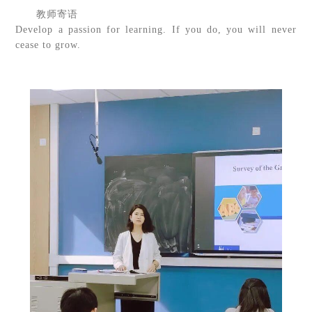
教师寄语
Develop a passion for learning. If you do, you will never
cease to grow.