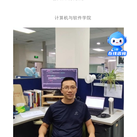
计算机与软件学院