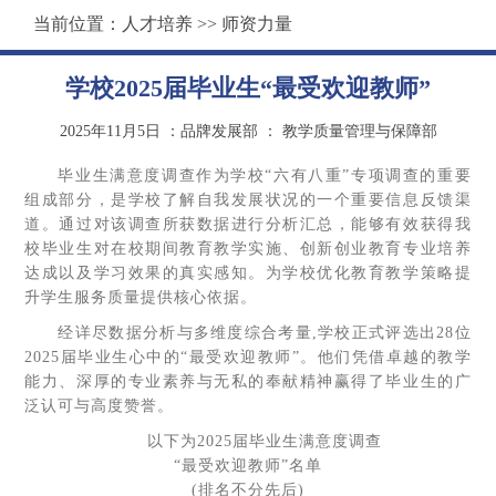
当前位置：
人才培养
>>
师资力量
学校2025届毕业生“最受欢迎教师”
2025年11月5日
：品牌发展部
：
教学质量管理与保障部
毕业生满意度调查作为学校“六有八重”专项调查的重要
组成部分，是学校了解自我发展状况的一个重要信息反馈渠
道。通过对该调查所获数据进行分析汇总，能够有效获得我
校毕业生对在校期间教育教学实施、创新创业教育专业培养
达成以及学习效果的真实感知。为学校优化教育教学策略提
升学生服务质量提供核心依据。
经详尽数据分析与多维度综合考量,学校正式评选出28位
2025届毕业生心中的“最受欢迎教师”。他们凭借卓越的教学
能力、深厚的专业素养与无私的奉献精神赢得了毕业生的广
泛认可与高度赞誉。
以下为2025届毕业生满意度调查
“最受欢迎教师”名单
(排名不分先后)