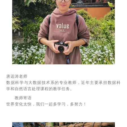
唐远涛老师
数据科学与大数据技术系的专业教师，近年主要承担数据科
学和自然语言处理课程的教学任务。
教师寄语
世界变化太快，我们一起多学习，多努力！