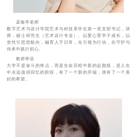
孟愉亭老师
数字艺术与设计学院艺术与科技系学生第一党支部书记，讲
师，硕士研究生（艺术设计专业）。以爱心育学子成长，以
党性引思想航向，融育人于日常，化引领为行动，在守护与
传承中践行初心。
教师寄语
大学不是奋斗的终点，而是生命历程中新的起跑线，是人生
中永远值得回忆的阶段，有了一个新的开端，便有了一个美
好的希望。