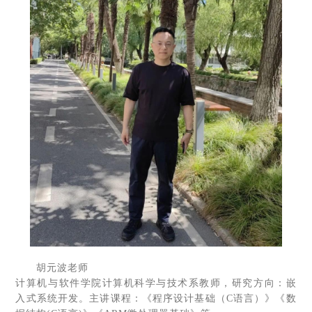
胡元波老师
计算机与软件学院计算机科学与技术系教师，研究方向：嵌
入式系统开发。主讲课程：《程序设计基础（C语言）》《数