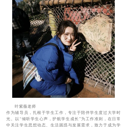
叶紫薇老师
作为辅导员，扎根于学生工作，专注于陪伴学生度过大学时
光。以“倾听学生心声，护航学生成长”为工作准则，在日常
中关注学生思想动态、生活困惑与发展需求，致力于成为学