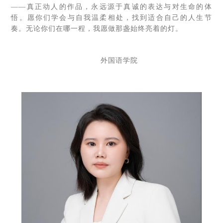
——真正动人的作品，永远源于真诚的表达与对生命的体
悟。愿你们学会与自我温柔相处，找到适合自己的人生节
奏。无论你们在哪一程，我愿做那盏始终亮着的灯。
外国语学院