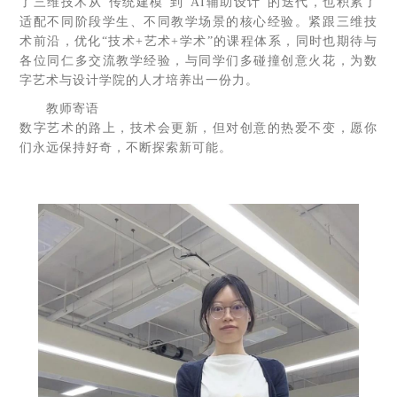
了三维技术从“传统建模”到“AI辅助设计”的迭代，也积累了
适配不同阶段学生、不同教学场景的核心经验。紧跟三维技
术前沿，优化“技术+艺术+学术”的课程体系，同时也期待与
各位同仁多交流教学经验，与同学们多碰撞创意火花，为数
字艺术与设计学院的人才培养出一份力。
教师寄语
数字艺术的路上，技术会更新，但对创意的热爱不变，愿你
们永远保持好奇，不断探索新可能。