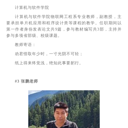
计算机与软件学院
计算机与软件学院物联网工程系专业教师，副教授，主
要承担单片机应用和程序设计类等课程的教学。任职期间以
第一作者身份发表论文共9篇，参与教材编写共3部，主持并
参与多项省部级、校级课题。
教师寄语：
劝君惜取年少时，一寸光阴不可轻；
纸上得来终觉浅，绝知此事要躬行。
#3 张鹏老师