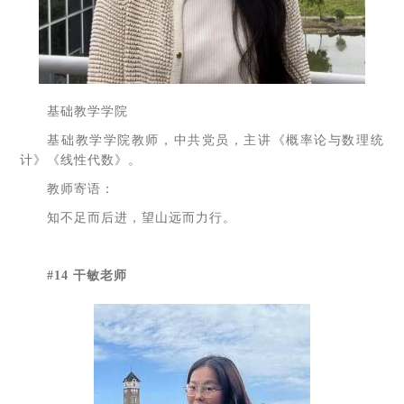
基础教学学院
基础教学学院教师，中共党员，主讲《概率论与数理统
计》《线性代数》。
教师寄语：
知不足而后进，望山远而力行。
#14 干敏老师