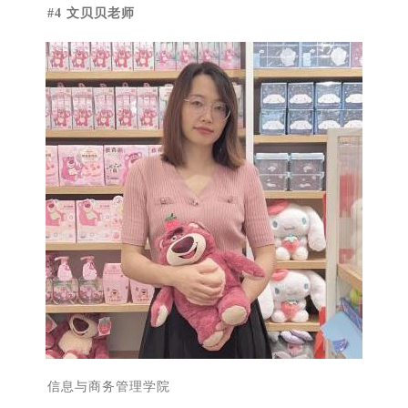
#4 文贝贝老师
信息与商务管理学院