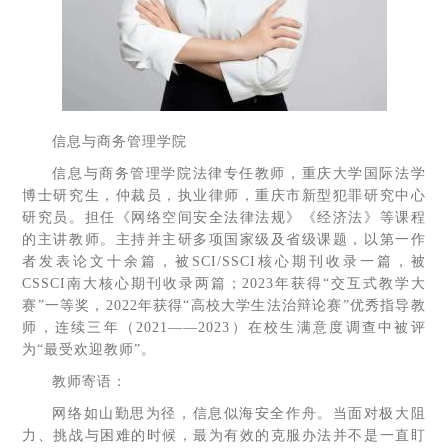
信息与商务管理学院
信息与商务管理学院法律专任教师，重庆大学国际法学
博士研究生，仲裁员，执业律师，重庆市新型犯罪研究中心
研究员。担任《网络空间安全法律法规》《经济法》等课程
的主讲教师。主持并主研多项国家级及省级课题，以第一作
者发表论文十余篇，被SCI/SSCI核心期刊收录一篇，被
CSSCI南大核心期刊收录两篇；2023年获得“交互式教学大
赛”一等奖，2022年获得“高校大学生法治辩论赛”优秀指导教
师，连续三年（2021——2023）在校生满意度调查中被评
为“最受欢迎教师”。
教师寄语：
网络如山勤思为径，信息似海安全作舟。当面对极大阻
力、挑战与困难的时候，最为有效的克服办法并不是一直盯