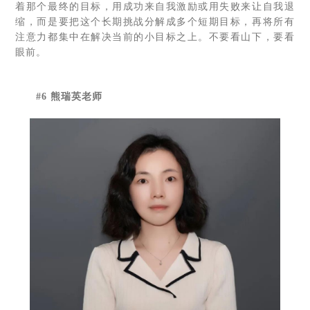
着那个最终的目标，用成功来自我激励或用失败来让自我退
缩，而是要把这个长期挑战分解成多个短期目标，再将所有
注意力都集中在解决当前的小目标之上。不要看山下，要看
眼前。
#6 熊瑞英老师