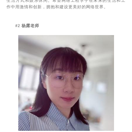
生活方式和娱乐休闲。希望网络工程学子在未来的生活和工
作中用激情和创新，拥抱和建设更美好的网络世界。
#2 杨露老师