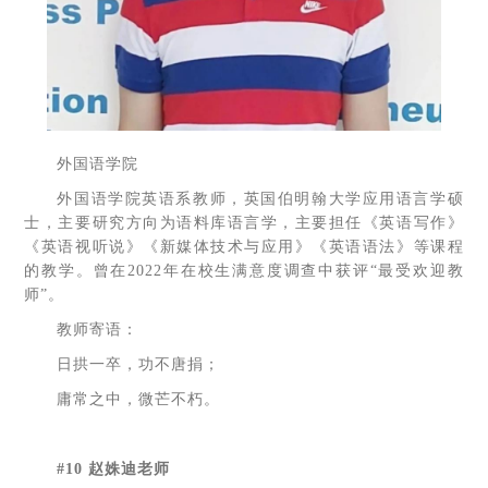
外国语学院
外国语学院英语系教师，英国伯明翰大学应用语言学硕
士，主要研究方向为语料库语言学，主要担任《英语写作》
《英语视听说》《新媒体技术与应用》《英语语法》等课程
的教学。曾在2022年在校生满意度调查中获评“最受欢迎教
师”。
教师寄语：
日拱一卒，功不唐捐；
庸常之中，微芒不朽。
#10 赵姝迪老师