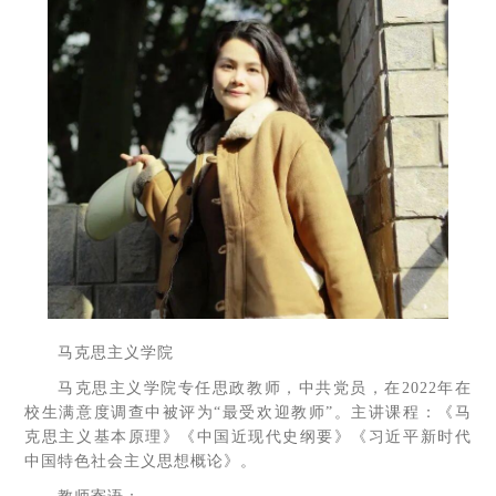
马克思主义学院
马克思主义学院专任思政教师，中共党员，在2022年在
校生满意度调查中被评为“最受欢迎教师”。主讲课程：《马
克思主义基本原理》《中国近现代史纲要》《习近平新时代
中国特色社会主义思想概论》。