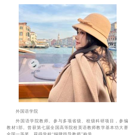
外国语学院
外国语学院教师。参与多项省级、校级科研项目，参编
教材1部。曾获第七届全国高等院校英语教师教学基本功大赛
全国一等奖，获得学校“铜牌指导教师”称号。