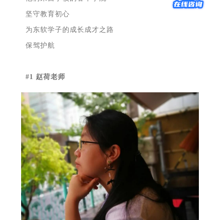
坚守教育初心
为东软学子的成长成才之路
保驾护航
#1 赵荷老师