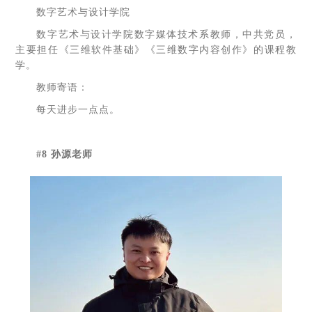
数字艺术与设计学院
数字艺术与设计学院数字媒体技术系教师，中共党员，
主要担任《三维软件基础》《三维数字内容创作》的课程教
学。
教师寄语：
每天进步一点点。
#8 孙源老师