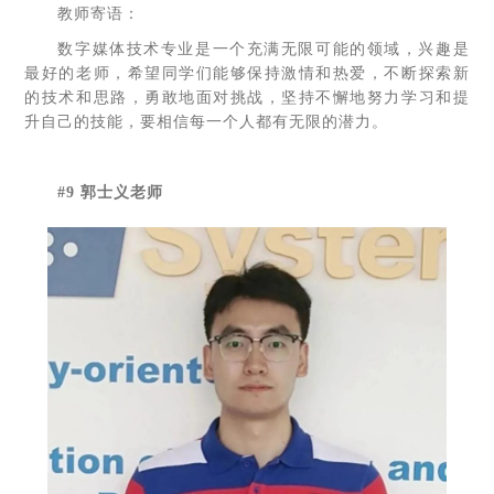
教师寄语：
数字媒体技术专业是一个充满无限可能的领域，兴趣是
最好的老师，希望同学们能够保持激情和热爱，不断探索新
的技术和思路，勇敢地面对挑战，坚持不懈地努力学习和提
升自己的技能，要相信每一个人都有无限的潜力。
#9 郭士义老师