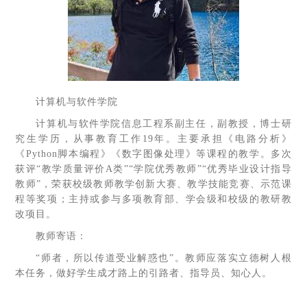
计算机与软件学院
计算机与软件学院信息工程系副主任，副教授，博士研
究生学历，从事教育工作19年。主要承担《电路分析》
《Python脚本编程》《数字图像处理》等课程的教学。多次
获评“教学质量评价A类”“学院优秀教师”“优秀毕业设计指导
教师”，荣获校级教师教学创新大赛、教学技能竞赛、示范课
程等奖项；主持或参与多项教育部、学会级和校级的教研教
改项目。
教师寄语：
“师者，所以传道受业解惑也”。教师应落实立德树人根
本任务，做好学生成才路上的引路者、指导员、知心人。