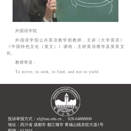
外国语学院
外国语学院公共英语教学部教师，主讲《大学英语》
《中国特色文化（英文）》课程，主研英语教学及英美文
化。
教师寄语：
To strive, to seek, to find, and not to yield.
投诉举报方式：xf@nsu.edu.cn 、 028-64888000
地址：四川省 成都市 都江堰市 青城山镇东软大道1号
邮编：611844