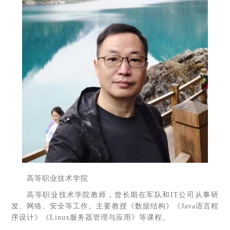
高等职业技术学院
高等职业技术学院教师，曾长期在军队和IT公司从事研
发、网络、安全等工作。主要教授《数据结构》《Java语言程
序设计》《Linux服务器管理与应用》等课程。