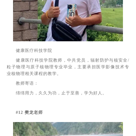
健康医疗科技学院
健康医疗科技学院教师，中共党员，辐射防护与核安全/
粒子物理与原子核物理专业毕业，主要承担医学影像技术专
业核物理相关课程的教学。
教师寄语：
绵绵用力，久久为功，止于至善，学为好人。
#12 樊龙老师