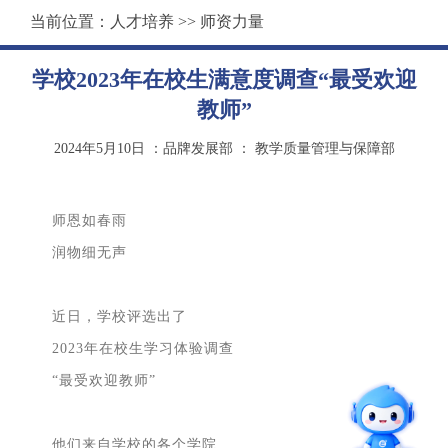
当前位置：
人才培养
>>
师资力量
学校2023年在校生满意度调查“最受欢迎
教师”
2024年5月10日
：品牌发展部
：
教学质量管理与保障部
师恩如春雨
润物细无声
近日，学校评选出了
2023年在校生学习体验调查
“最受欢迎教师”
他们来自学校的各个学院