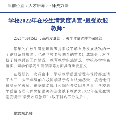
当前位置：
人才培养
>>
师资力量
学校2022年在校生满意度调查“最受欢迎
教师”
2023年5月15日
：品牌发展部
：
教学质量管理与保障部
每年的在校生满意度调查是学校了解自身发展状况的一
个信息反馈渠道，也是学校专项调查的重要组成部分，对学
校了解教师的工作情况、教育教学实施情况、学校办学特色
落实、同学们学习生活保障等方面具有重要意义。
在最新的一次调查中，学校教学质量管理与保障部邀请
了大二、大三年级的在校同学基于各自认知感受，填选他们
最满意的教师。依据提名统计和综合多类因素考量，学校教
学质量管理与保障部最终评选出以下教师为2022年在校生满
意度调查“最受欢迎教师”（以下排名不分先后）。
贾志东老师