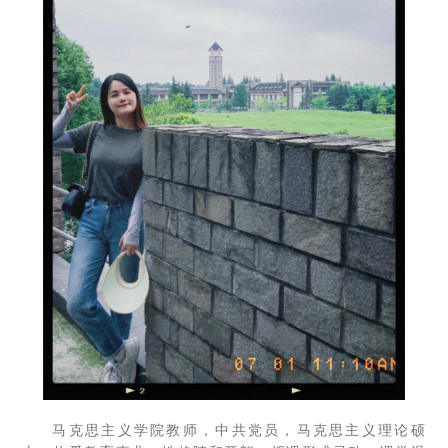
马克思主义学院教师，中共党员，马克思主义理论硕