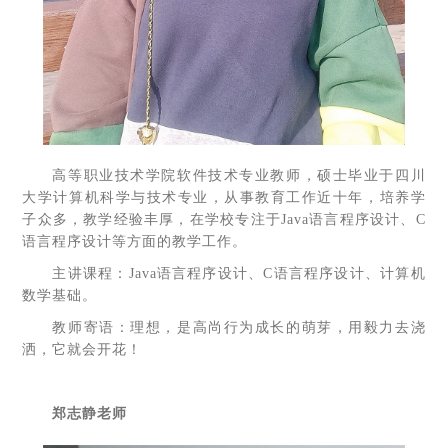
高等职业技术学院软件技术专业教师，硕士毕业于四川
大学计算机科学与技术专业，从事教育工作近十年，培养学
子众多，教学经验丰厚，在学校专注于Java语言程序设计、C
语言程序设计等方面的教学工作。
主讲课程：Java语言程序设计、C语言程序设计、计算机
数学基础。
教师寄语：理想，是高尚行为成长的萌芽，用毅力去浇
洒，它就会开花！
郑志静老师