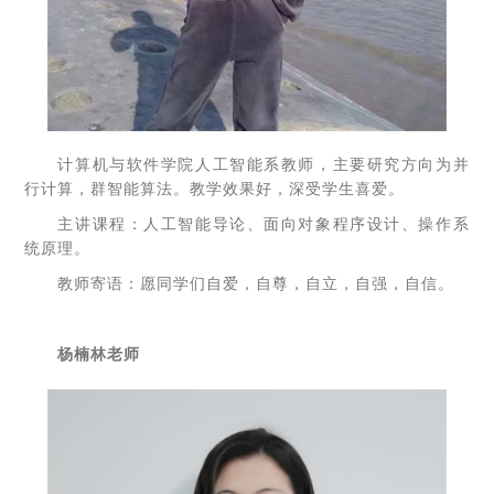
计算机与软件学院人工智能系教师，主要研究方向为并
行计算，群智能算法。教学效果好，深受学生喜爱。
主讲课程：人工智能导论、面向对象程序设计、操作系
统原理。
教师寄语：愿同学们自爱，自尊，自立，自强，自信。
杨楠林老师