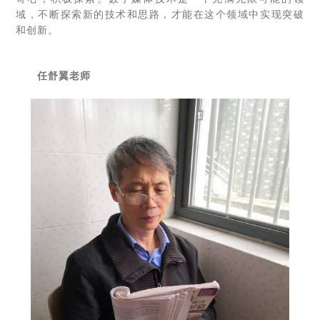
域，不断探索新的技术和思路，才能在这个领域中实现突破
和创新。
任舒翼老师