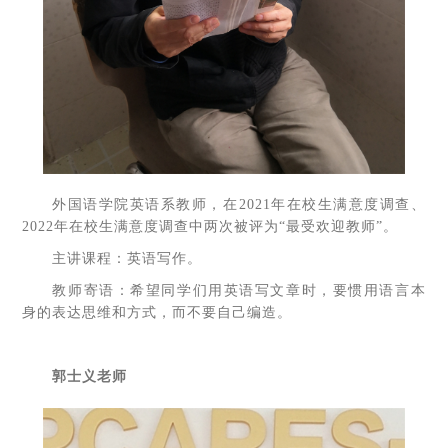
外国语学院英语系教师，在2021年在校生满意度调查、
2022年在校生满意度调查中两次被评为“最受欢迎教师”。
主讲课程：英语写作。
教师寄语：希望同学们用英语写文章时，要惯用语言本
身的表达思维和方式，而不要自己编造。
郭士义老师