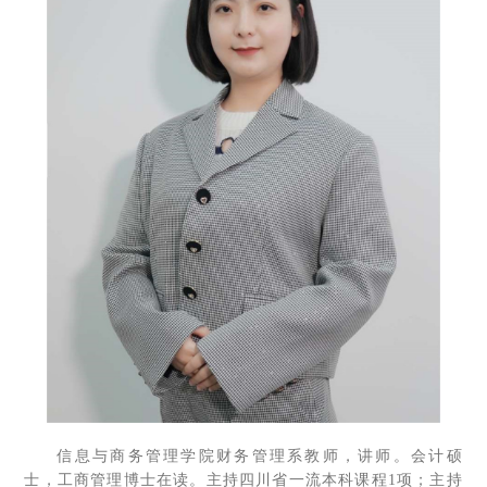
信息与商务管理学院财务管理系教师，讲师。会计硕
士，工商管理博士在读。主持四川省一流本科课程1项；主持