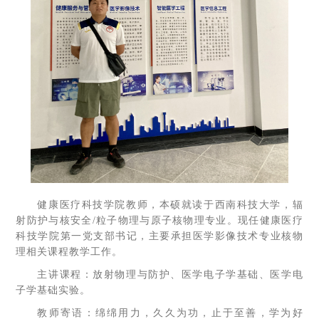
健康医疗科技学院教师，本硕就读于西南科技大学，辐
射防护与核安全/粒子物理与原子核物理专业。现任健康医疗
科技学院第一党支部书记，主要承担医学影像技术专业核物
理相关课程教学工作。
主讲课程：放射物理与防护、医学电子学基础、医学电
子学基础实验。
教师寄语：绵绵用力，久久为功，止于至善，学为好