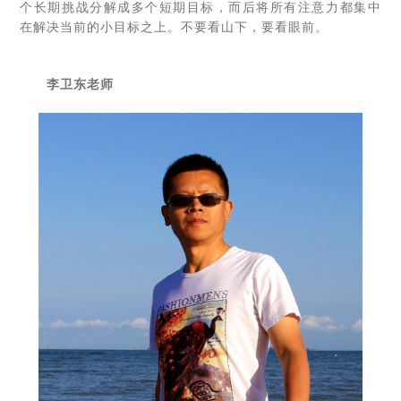
个长期挑战分解成多个短期目标，而后将所有注意力都集中
在解决当前的小目标之上。不要看山下，要看眼前。
李卫东老师