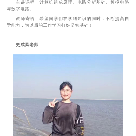
主讲课程：计算机组成原理、电路分析基础、模拟电路
与数字电路。
教师寄语：希望同学们在学到知识的同时，不断提高自
学能力，为以后的工作学习打好坚实基础！
史成凤老师