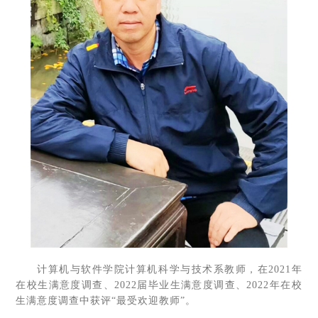
计算机与软件学院计算机科学与技术系教师，在2021年
在校生满意度调查、2022届毕业生满意度调查、2022年在校
生满意度调查中获评“最受欢迎教师”。