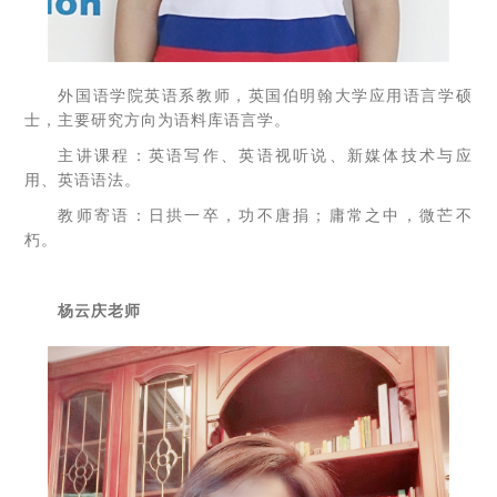
外国语学院英语系教师，英国伯明翰大学应用语言学硕
士，主要研究方向为语料库语言学。
主讲课程：英语写作、英语视听说、新媒体技术与应
用、英语语法。
教师寄语：日拱一卒，功不唐捐；庸常之中，微芒不
朽。
杨云庆老师