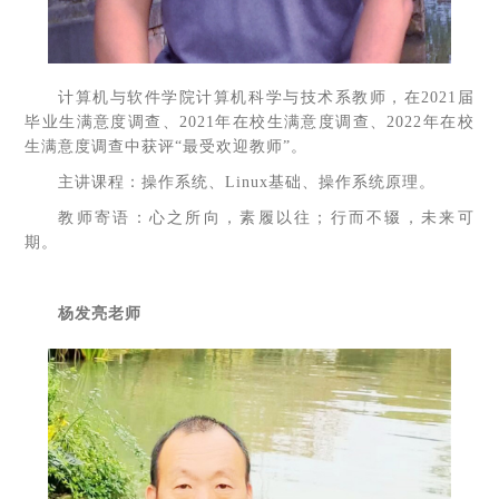
计算机与软件学院计算机科学与技术系教师，在2021届
毕业生满意度调查、2021年在校生满意度调查、2022年在校
生满意度调查中获评“最受欢迎教师”。
主讲课程：操作系统、Linux基础、操作系统原理。
教师寄语：心之所向，素履以往；行而不辍，未来可
期。
杨发亮老师