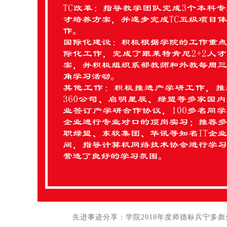
先进事迹分享：
学院2018年度师德标兵宁多