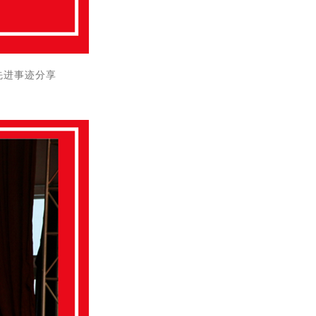
先进事迹分享