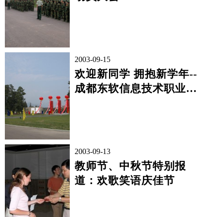
2003-09-15
欢迎新同学 拥抱新学年--
成都东软信息技术职业学
院喜迎2003级新生
2003-09-13
教师节、中秋节特别报
道：欢歌笑语庆佳节