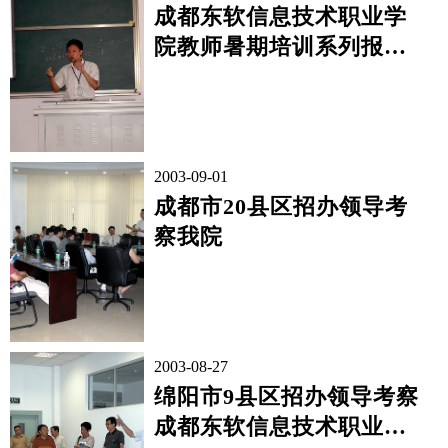
成都东软信息技术职业学
院教师暑期培训系列报道
(3)——专业课模拟课堂启
动
2003-09-01
成都市20县区招办领导考
察我院
2003-08-27
绵阳市9县区招办领导考察
成都东软信息技术职业学