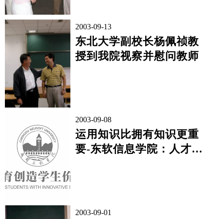
2003-09-13
东北大学副校长杨佩祯教
授到我院视察并慰问教师
2003-09-08
运用知识比拥有知识更重
要-东软信息学院：人才培
养与产业无缝链接
2003-09-01