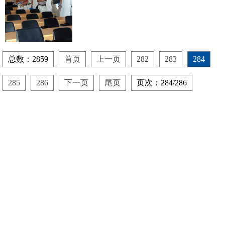
院
总数：2859
首页
上一页
282
283
284
285
286
下一页
尾页
页次：284/286