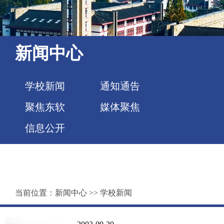
新闻中心
学校新闻
通知通告
聚焦东软
媒体聚焦
信息公开
当前位置：
新闻中心
>>
学校新闻