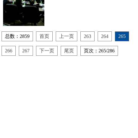
总数：2859
首页
上一页
263
264
265
266
267
下一页
尾页
页次：265/286