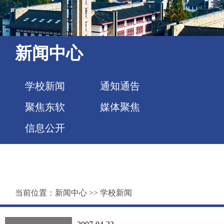
新闻中心
学校新闻
通知通告
聚焦东软
媒体聚焦
信息公开
当前位置：
新闻中心
>>
学校新闻