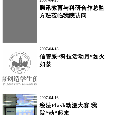
2007-04-23
腾讯教育与科研合作总监
方琎莅临我院访问
2007-04-18
信管系“科技活动月”如火
如荼
2007-04-16
税法Flash动漫大赛 我
院“动”起来