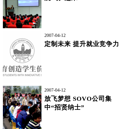
2007-04-12
定制未来 提升就业竞争力
2007-04-12
放飞梦想 SOVO公司集
中“招贤纳士”