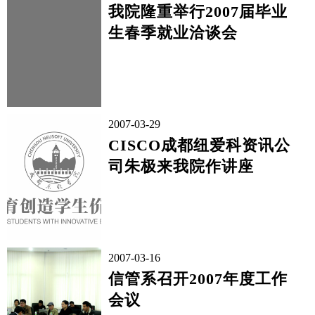
我院隆重举行2007届毕业
生春季就业洽谈会
2007-03-29
CISCO成都纽爱科资讯公
司朱极来我院作讲座
2007-03-16
信管系召开2007年度工作
会议