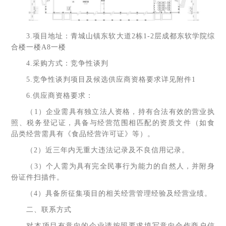
3.项目地址：青城山镇东软大道2栋1-2层成都东软学院综
合楼一楼A8一楼
4.采购方式：竞争性谈判
5.竞争性谈判项目及候选供应商资格要求详见附件1
6.供应商资格要求：
（1）企业需具有独立法人资格，持有合法有效的营业执
照、税务登记证，具备与经营范围相匹配的资质文件（如食
品类经营需具有《食品经营许可证》等）。
（2）近三年内无重大违法记录及不良信用记录。
（3）个人需为具有完全民事行为能力的自然人，并附身
份证件扫描件。
（4）具备所征集项目的相关经营管理经验及经营业绩。
二、联系方式
对本项目有意向的企业请按照要求填写意向合作商户信