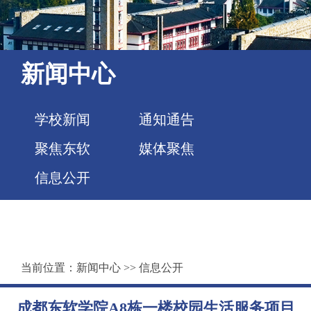
新闻中心
学校新闻
通知通告
聚焦东软
媒体聚焦
信息公开
当前位置：
新闻中心
>>
信息公开
成都东软学院A8栋一楼校园生活服务项目