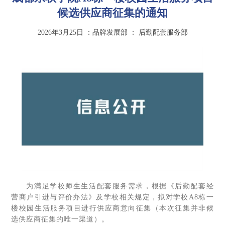
候选供应商征集的通知
2026年3月25日
：品牌发展部
：
后勤配套服务部
为满足学校师生生活配套服务需求，根据《后勤配套经
营商户引进与评价办法》及学校相关规定，拟对学校A8栋一
楼校园生活服务项目进行供应商意向征集（本次征集并非候
选供应商征集的唯一渠道）。