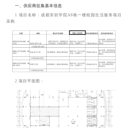
一、供应商征集基本信息
1.项目名称：成都东软学院A8栋一楼校园生活服务项目
采购
2.项目平面图：