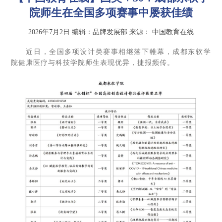
院师生在全国多项赛事中屡获佳绩
2026年7月2日
编辑：品牌发展部
来源：
中国教育在线
近日，全国多项设计类赛事相继落下帷幕，成都东软学
院健康医疗与科技学院师生表现优异，捷报频传。