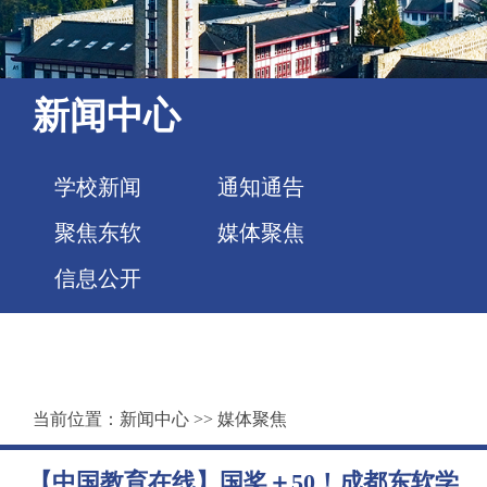
新闻中心
学校新闻
通知通告
聚焦东软
媒体聚焦
信息公开
当前位置：
新闻中心
>>
媒体聚焦
【中国教育在线】国奖＋50！成都东软学