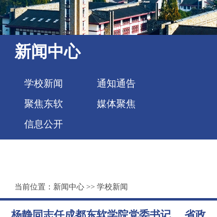
新闻中心
学校新闻
通知通告
聚焦东软
媒体聚焦
信息公开
当前位置：
新闻中心
>>
学校新闻
杨静同志任成都东软学院党委书记、 省政