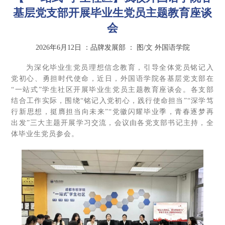
基层党支部开展毕业生党员主题教育座谈
会
2026年6月12日
：品牌发展部
：
图/文 外国语学院
为深化毕业生党员理想信念教育，引导全体党员铭记入
党初心、勇担时代使命，近日，外国语学院各基层党支部在
“一站式”学生社区开展毕业生党员主题教育座谈会。各支部
结合工作实际，围绕“铭记入党初心，践行使命担当”“深学笃
行新思想，挺膺担当向未来”“党徽闪耀毕业季，青春逐梦再
出发”三大主题开展学习交流，会议由各党支部书记主持，全
体毕业生党员参会。