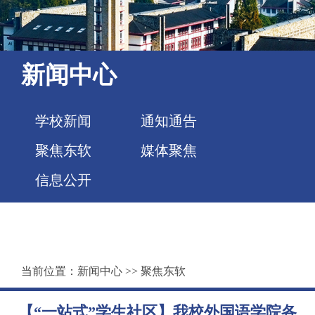
新闻中心
学校新闻
通知通告
聚焦东软
媒体聚焦
信息公开
当前位置：
新闻中心
>>
聚焦东软
【“一站式”学生社区】我校外国语学院各