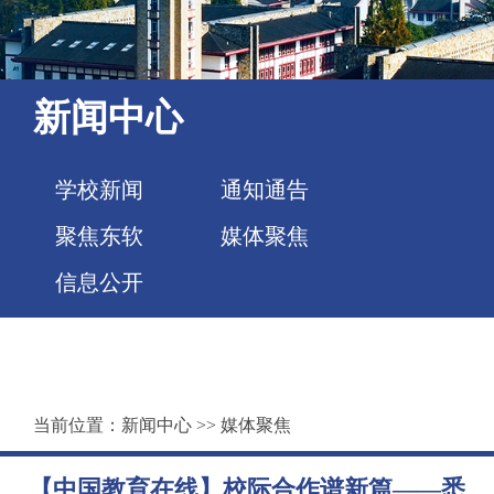
新闻中心
学校新闻
通知通告
聚焦东软
媒体聚焦
信息公开
当前位置：
新闻中心
>>
媒体聚焦
【中国教育在线】校际合作谱新篇——悉