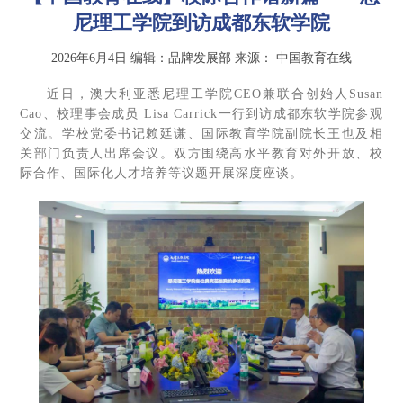
尼理工学院到访成都东软学院
2026年6月4日
编辑：品牌发展部
来源：
中国教育在线
近日，澳大利亚悉尼理工学院CEO兼联合创始人Susan
Cao、校理事会成员 Lisa Carrick一行到访成都东软学院参观
交流。学校党委书记赖廷谦、国际教育学院副院长王也及相
关部门负责人出席会议。双方围绕高水平教育对外开放、校
际合作、国际化人才培养等议题开展深度座谈。