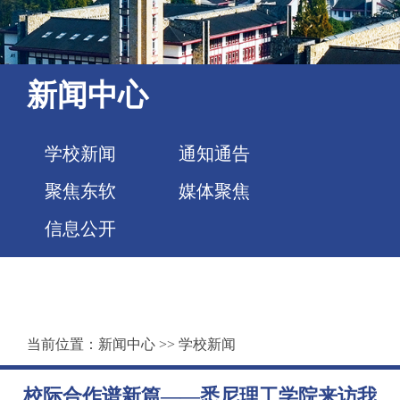
新闻中心
学校新闻
通知通告
聚焦东软
媒体聚焦
信息公开
当前位置：
新闻中心
>>
学校新闻
校际合作谱新篇——悉尼理工学院来访我