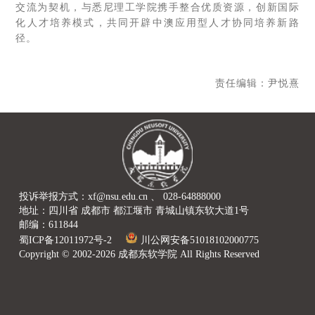
交流为契机，与悉尼理工学院携手整合优质资源，创新国际
化人才培养模式，共同开辟中澳应用型人才协同培养新路
径。
责任编辑：尹悦熹
投诉举报方式：xf@nsu.edu.cn 、 028-64888000
地址：四川省 成都市 都江堰市 青城山镇东软大道1号
邮编：611844
蜀ICP备12011972号-2
川公网安备51018102000775
Copyright © 2002-2026 成都东软学院 All Rights Reserved