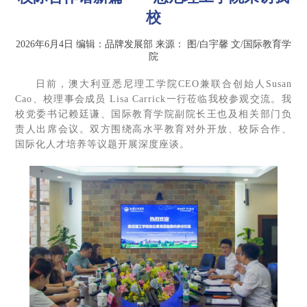
校
2026年6月4日
编辑：品牌发展部
来源：
图/白宇馨 文/国际教育学
院
日前，澳大利亚悉尼理工学院CEO兼联合创始人Susan
Cao、校理事会成员 Lisa Carrick一行莅临我校参观交流。我
校党委书记赖廷谦、国际教育学院副院长王也及相关部门负
责人出席会议。双方围绕高水平教育对外开放、校际合作、
国际化人才培养等议题开展深度座谈。