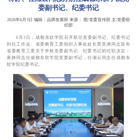
委副书记、纪委书记
2026年6月3日
编辑：品牌发展部
来源：
图/党委宣传部 文/党委组
织部
6月3日，成都东软学院召开新任党委副书记、纪委书记
到任工作会。省委教育工委组织人事处处长贾贵洲同志宣布
省委教育工委关于学校党委副书记、纪委书记的任职决定：
蒋静同志任成都东软学院党委副书记，任湘云同志任成都东
软学院纪委书记。