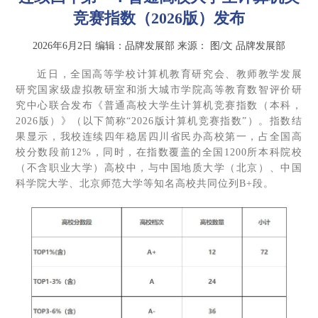
竞赛指数（2026版）发布
2026年6月2日
编辑：品牌发展部
来源：
图/文 品牌发展部
近日，全国高等学校计算机教育研究会、教师教学发展
研究国家级虚拟教研室和浙大城市学院高等教育数智评价研
究中心联合发布《普通高校大学生计算机竞赛指数（本科，
2026版）》（以下简称“2026版计算机竞赛指数”）。指数结
果显示，我校连续四年稳居四川省民办高校第一，占全国高
校分数段前12%，同时，在指数覆盖的全国1200所本科院校
（不含职业大学）高校中，与中国地质大学（北京）、中国
科学院大学、北京师范大学等知名高校共同位列B+段。