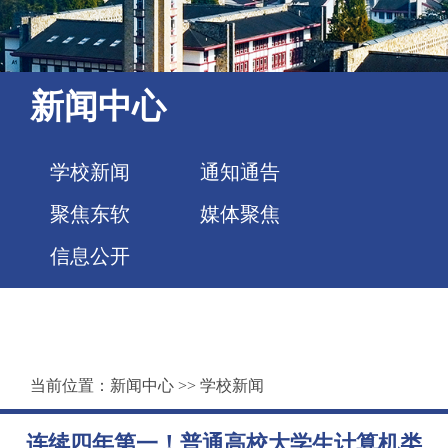
新闻中心
学校新闻
通知通告
聚焦东软
媒体聚焦
信息公开
当前位置：
新闻中心
>>
学校新闻
连续四年第一！普通高校大学生计算机类