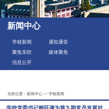
新闻中心
学校新闻
通知通告
聚焦东软
媒体聚焦
信息公开
当前位置：
新闻中心
>>
学校新闻
学校党委书记赖廷谦为第九期党员发展对