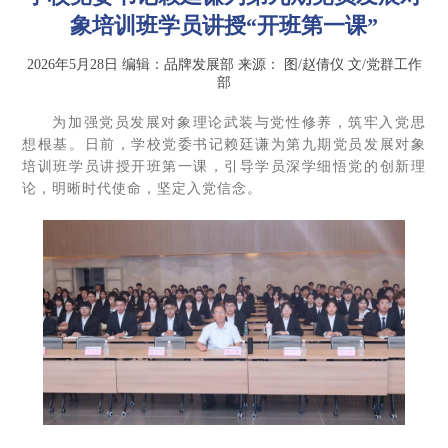
象培训班学员讲授“开班第一课”
2026年5月28日
编辑：品牌发展部
来源：
图/赵倩仪 文/党群工作
部
为加强党员发展对象理论武装与党性修养，筑牢入党思
想根基。日前，学校党委书记赖廷谦为第九期党员发展对象
培训班学员讲授开班第一课，引导学员深学细悟党的创新理
论，明晰时代使命，坚定入党信念。