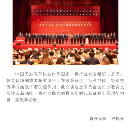
中国民办教育协会作为国家一级行业社会组织，是民办
教育领域的重要桥梁纽带，在政策解读、行业自律、经验交
流等方面发挥着关键作用。此次换届选举为全国民办教育发
展注入新动能，将推动民办教育在新时代新征程上展现新担
当、实现新发展。
责任编辑：尹悦熹