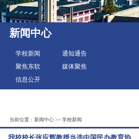
新闻中心
学校新闻
通知通告
聚焦东软
媒体聚焦
信息公开
当前位置：
新闻中心
>>
学校新闻
我校校长张应辉教授当选中国民办教育协