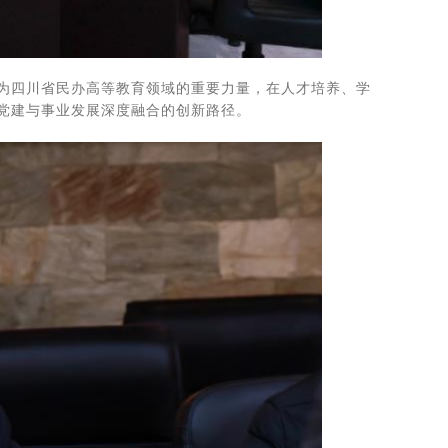
为四川省民办高等教育领域的重要力量，在人才培养、学
党建与事业发展深度融合的创新路径。