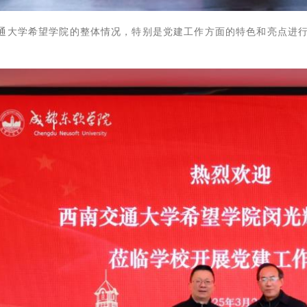
通大学希望学院的整体情况，特别是党建工作方面的特色和亮点进行