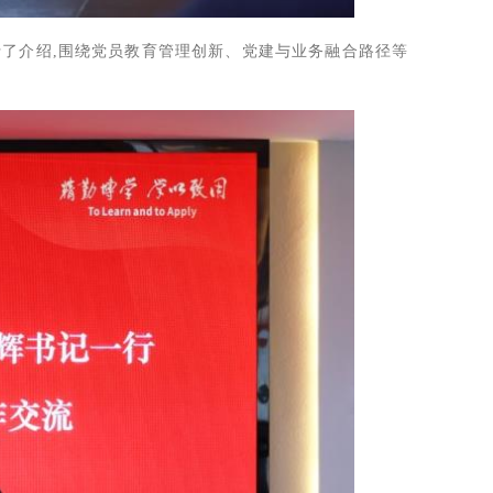
了介绍,围绕党员教育管理创新、党建与业务融合路径等