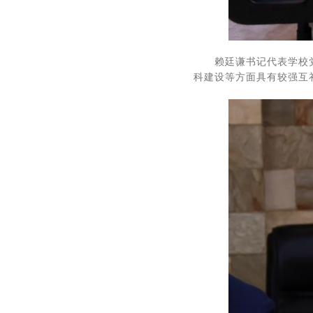
赖廷谦书记代表学校
科建设等方面具有较强互