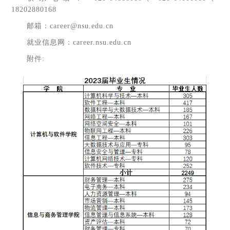
18202880168
邮箱：career@nsu.edu.cn
就业信息网：career.nsu.edu.cn
附件: