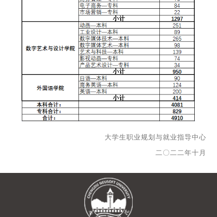
大学生职业规划与就业指导中心
二〇二二年十月