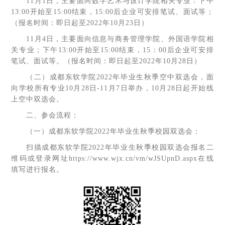
11月1日，主要面向数字艺术与设计学院相关专业：下午
13:00开始至15:00结束，15:00后企业可安排笔试、面试等；
（报名时间：即日起至2022年10月23日）
11月4日，主要面向信息与商务管理学院、外国语学院相
关专业；下午13:00开始至15:00结束，15：00后企业可安排
笔试、面试等。（报名时间：即日起至2022年10月28日）
（二）成都东软学院2022年毕业生秋季空中双选会，面
向学校所有专业10月28日-11月7日举办，10月28日起开始线
上空中双选会。
二、参会流程：
（一）成都东软学院2022年毕业生秋季校园双选会：
扫描成都东软学院2022年毕业生秋季校园双选会报名二
维码或登录网址https://www.wjx.cn/vm/wJSUpnD.aspx在线
填写进行报名。