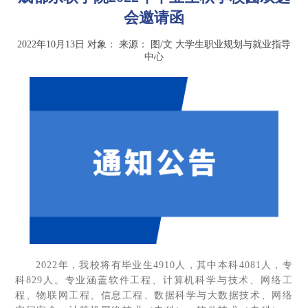
会邀请函
2022年10月13日
对象：
来源：
图/文 大学生职业规划与就业指导
中心
2022年，我校将有毕业生4910人，其中本科4081人，专
科829人。专业涵盖软件工程、计算机科学与技术、网络工
程、物联网工程、信息工程、数据科学与大数据技术、网络