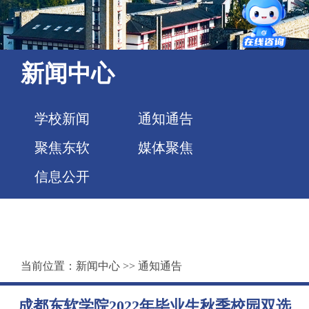
新闻中心
学校新闻
通知通告
聚焦东软
媒体聚焦
信息公开
当前位置：
新闻中心
>>
通知通告
成都东软学院2022年毕业生秋季校园双选