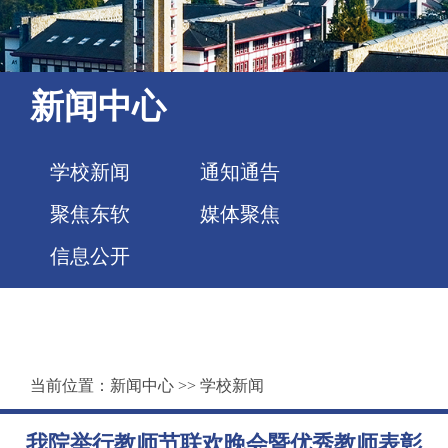
新闻中心
学校新闻
通知通告
聚焦东软
媒体聚焦
信息公开
当前位置：
新闻中心
>>
学校新闻
我院举行教师节联欢晚会暨优秀教师表彰