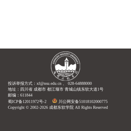
投诉举报方式：xf@nsu.edu.cn 、 028-64888000
地址：四川省 成都市 都江堰市 青城山镇东软大道1号
邮编：611844
蜀ICP备12011972号-2
川公网安备51018102000775
Copyright © 2002-2026 成都东软学院 All Rights Reserved