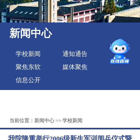
新闻中心
学校新闻
通知通告
聚焦东软
媒体聚焦
信息公开
当前位置：
新闻中心
>>
学校新闻
我院隆重举行2006级新生军训阅兵仪式暨