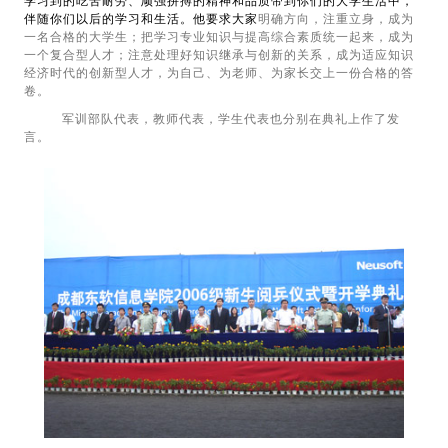
学习到的吃苦耐劳、顽强拼搏的精神和品质带到你们的大学生活中，
伴随你们以后的学习和生活。他要求大家
明确方向，注重立身，成为
一名合格的大学生；把学习专业知识与提高综合素质统一起来，成为
一个复合型人才；注意处理好知识继承与创新的关系，成为适应知识
经济时代的创新型人才，为自己、为老师、为家长交上一份合格的答
卷。
军训部队代表，教师代表，学生代表也分别在典礼上作了发
言。