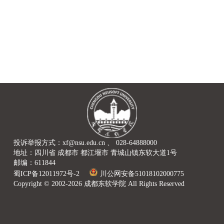
投诉举报方式：xf@nsu.edu.cn 、 028-64888000
地址：四川省 成都市 都江堰市 青城山镇东软大道1号
邮编：611844
蜀ICP备12011972号-2
川公网安备51018102000775
Copyright © 2002-2026 成都东软学院 All Rights Reserved