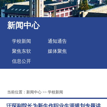
新闻中心
学校新闻
通知通告
聚焦东软
媒体聚焦
信息公开
当前位置：
新闻中心
>>
学校新闻
汪琛副院长为新生作职业生涯规划专题讲