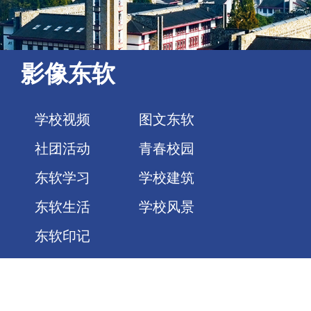
影像东软
学校视频
图文东软
社团活动
青春校园
东软学习
学校建筑
东软生活
学校风景
东软印记