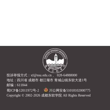
投诉举报方式：xf@nsu.edu.cn 、 028-64888000
地址：四川省 成都市 都江堰市 青城山镇东软大道1号
邮编：611844
蜀ICP备12011972号-2
川公网安备51018102000775
Copyright © 2002-2026 成都东软学院 All Rights Reserved