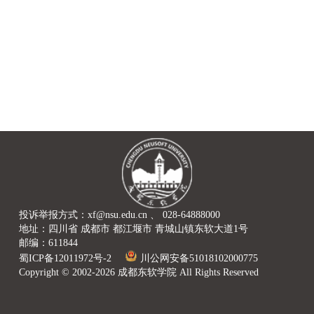
投诉举报方式：xf@nsu.edu.cn 、 028-64888000
地址：四川省 成都市 都江堰市 青城山镇东软大道1号
邮编：611844
蜀ICP备12011972号-2
川公网安备51018102000775
Copyright © 2002-2026 成都东软学院 All Rights Reserved