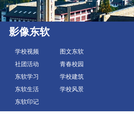
影像东软
学校视频
图文东软
社团活动
青春校园
东软学习
学校建筑
东软生活
学校风景
东软印记